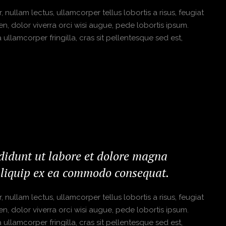
 nullam lectus, ullamcorper tellus lobortis a risus, feugiat
en, dolor viverra orci wisi augue, pede lobortis ipsum.
ullamcorper fringilla, cras sit pellentesque sed est,
ididunt ut labore et dolore magna
 aliquip ex ea commodo consequat.
 nullam lectus, ullamcorper tellus lobortis a risus, feugiat
en, dolor viverra orci wisi augue, pede lobortis ipsum.
ullamcorper fringilla, cras sit pellentesque sed est,