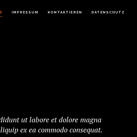
E
IMPRESSUM
KONTAKTIEREN
DATENSCHUTZ
ididunt ut labore et dolore magna
 aliquip ex ea commodo consequat.