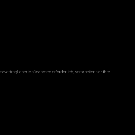
vorvertraglicher Maßnahmen erforderlich, verarbeiten wir Ihre