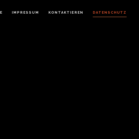
E
IMPRESSUM
KONTAKTIEREN
DATENSCHUTZ