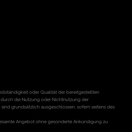
ollständigkeit oder Qualität der bereitgestellten
e durch die Nutzung oder Nichtnutzung der
sind grundsätzlich ausgeschlossen, sofern seitens des
das gesamte Angebot ohne gesonderte Ankündigung zu