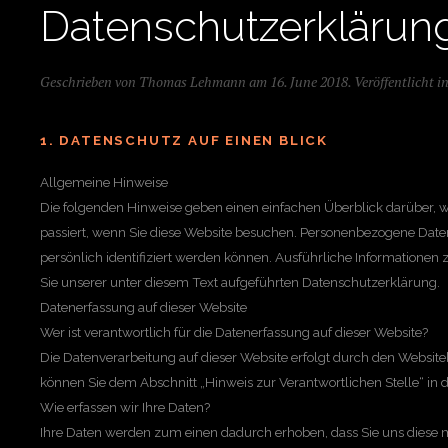
Datenschutzerklärun
Geschrieben von Thomas Lehmann am
16. June 2018
. Veröffentlicht i
1. DATENSCHUTZ AUF EINEN BLICK
Allgemeine Hinweise
Die folgenden Hinweise geben einen einfachen Überblick darüber,
passiert, wenn Sie diese Website besuchen. Personenbezogene Daten
persönlich identifiziert werden können. Ausführliche Informatio
Sie unserer unter diesem Text aufgeführten Datenschutzerklärung.
Datenerfassung auf dieser Website
Wer ist verantwortlich für die Datenerfassung auf dieser Website?
Die Datenverarbeitung auf dieser Website erfolgt durch den Website
können Sie dem Abschnitt „Hinweis zur Verantwortlichen Stelle“ in
Wie erfassen wir Ihre Daten?
Ihre Daten werden zum einen dadurch erhoben, dass Sie uns diese mit