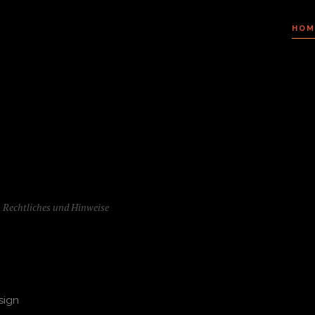
HOM
n
Rechtliches und Hinweise
sign