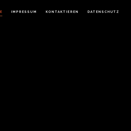
E
IMPRESSUM
KONTAKTIEREN
DATENSCHUTZ