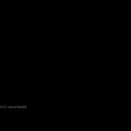
VO verarbeitet.