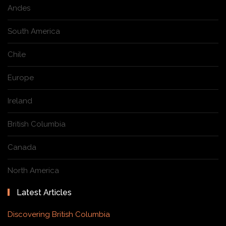
Andes
South America
Chile
Europe
Ireland
British Columbia
Canada
North America
Latest Articles
Discovering British Columbia